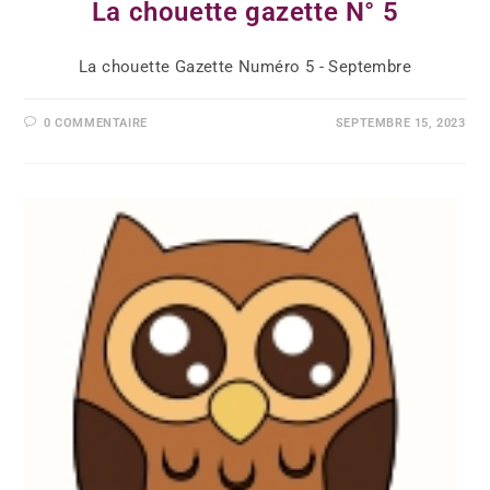
La chouette gazette N° 5
La chouette Gazette Numéro 5 - Septembre
0 COMMENTAIRE
SEPTEMBRE 15, 2023