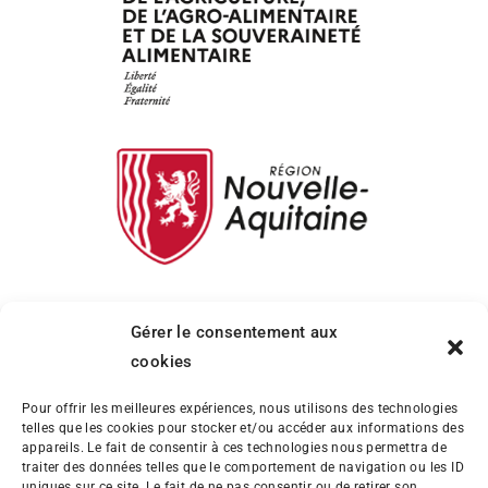
Gérer le consentement aux
cookies
Pour offrir les meilleures expériences, nous utilisons des technologies
telles que les cookies pour stocker et/ou accéder aux informations des
appareils. Le fait de consentir à ces technologies nous permettra de
traiter des données telles que le comportement de navigation ou les ID
uniques sur ce site. Le fait de ne pas consentir ou de retirer son