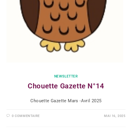
NEWSLETTER
Chouette Gazette N°14
Chouette Gazette Mars -Avril 2025
0 COMMENTAIRE
MAI 16, 2025