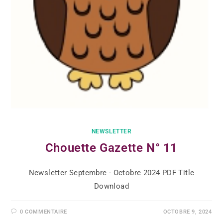
NEWSLETTER
Chouette Gazette N° 11
Newsletter Septembre - Octobre 2024 PDF Title
Download
0 COMMENTAIRE
OCTOBRE 9, 2024