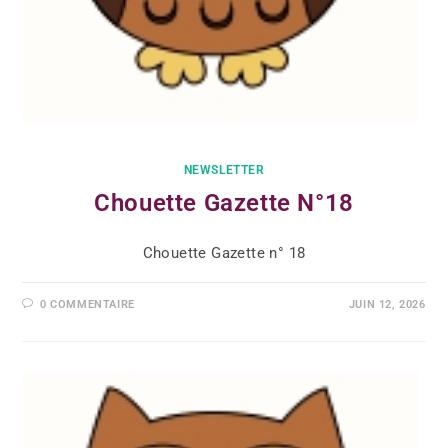
NEWSLETTER
Chouette Gazette N°18
Chouette Gazette n° 18
0 COMMENTAIRE
JUIN 12, 2026