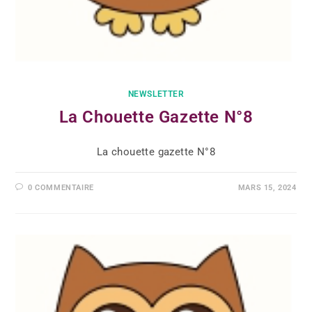
NEWSLETTER
La Chouette Gazette N°8
La chouette gazette N°8
0 COMMENTAIRE
MARS 15, 2024