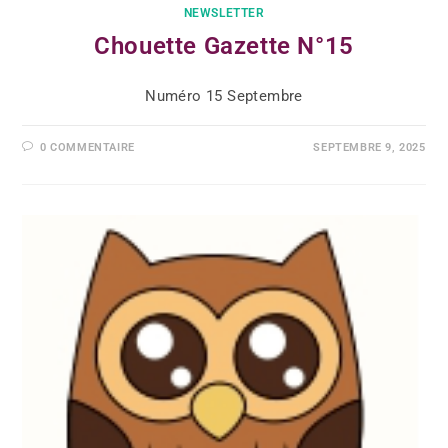
NEWSLETTER
Chouette Gazette N°15
Numéro 15 Septembre
0 COMMENTAIRE
SEPTEMBRE 9, 2025