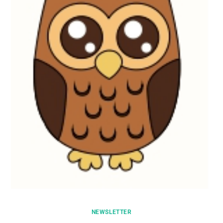
NEWSLETTER