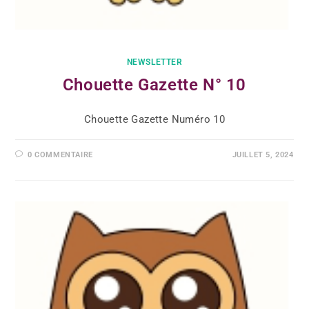
NEWSLETTER
Chouette Gazette N° 10
Chouette Gazette Numéro 10
0 COMMENTAIRE
JUILLET 5, 2024