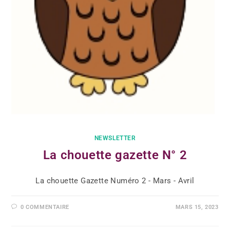
NEWSLETTER
La chouette gazette N° 2
La chouette Gazette Numéro 2 - Mars - Avril
0 COMMENTAIRE
MARS 15, 2023