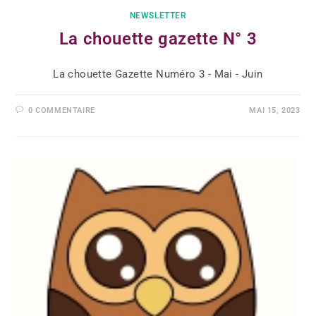
NEWSLETTER
La chouette gazette N° 3
La chouette Gazette Numéro 3 - Mai - Juin
0 COMMENTAIRE
MAI 15, 2023