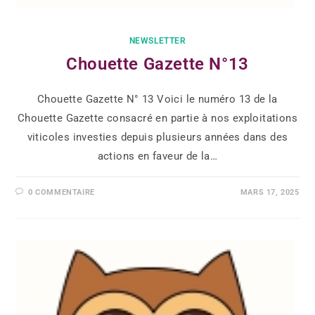
NEWSLETTER
Chouette Gazette N°13
Chouette Gazette N° 13 Voici le numéro 13 de la
Chouette Gazette consacré en partie à nos exploitations
viticoles investies depuis plusieurs années dans des
actions en faveur de la…
0 COMMENTAIRE
MARS 17, 2025