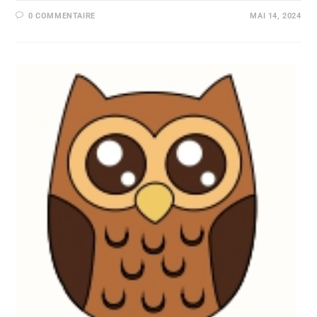
0 COMMENTAIRE
MAI 14, 2024