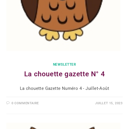
NEWSLETTER
La chouette gazette N° 4
La chouette Gazette Numéro 4 - Juillet-Août
0 COMMENTAIRE
JUILLET 15, 2023