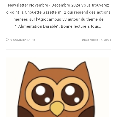
Newsletter Novembre - Décembre 2024 Vous trouverez
ci-joint la Chouette Gazette n°12 qui reprend des actions
menées sur l'Agrocampus 33 autour du thème de
"l'Alimentation Durable". Bonne lecture à tous…
0 COMMENTAIRE
DÉCEMBRE 17, 2024