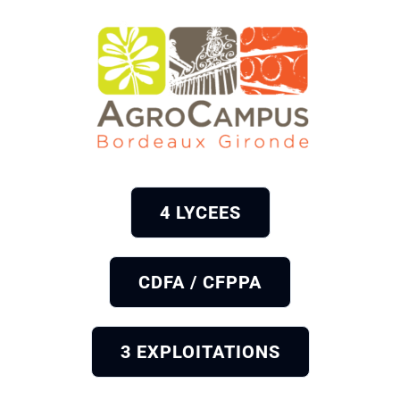
4 LYCEES
CDFA / CFPPA
3 EXPLOITATIONS