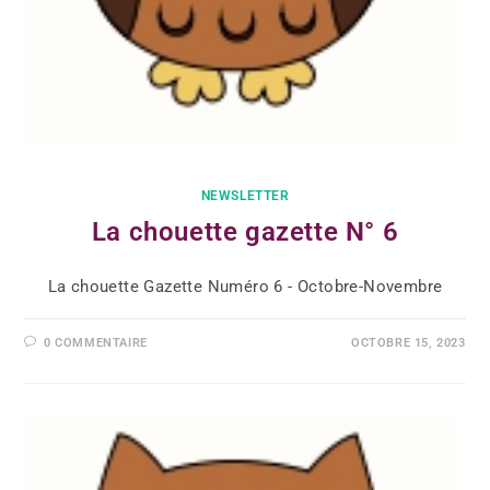
NEWSLETTER
La chouette gazette N° 6
La chouette Gazette Numéro 6 - Octobre-Novembre
0 COMMENTAIRE
OCTOBRE 15, 2023