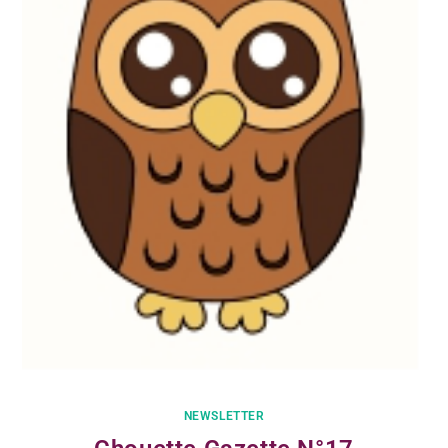
NEWSLETTER