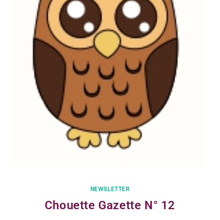
NEWSLETTER
Chouette Gazette N° 12