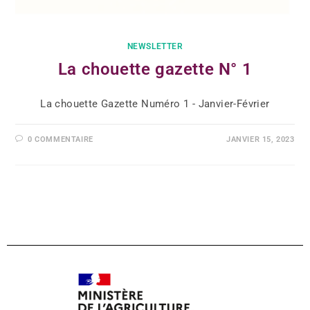
NEWSLETTER
La chouette gazette N° 1
La chouette Gazette Numéro 1 - Janvier-Février
0 COMMENTAIRE
JANVIER 15, 2023