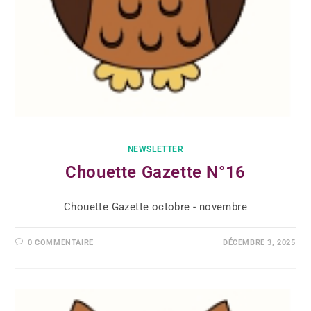
NEWSLETTER
Chouette Gazette N°16
Chouette Gazette octobre - novembre
0 COMMENTAIRE
DÉCEMBRE 3, 2025