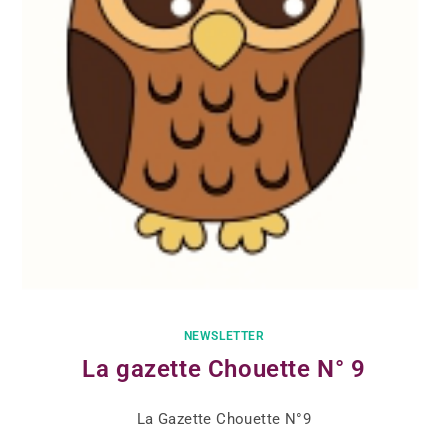
NEWSLETTER
La gazette Chouette N° 9
La Gazette Chouette N°9