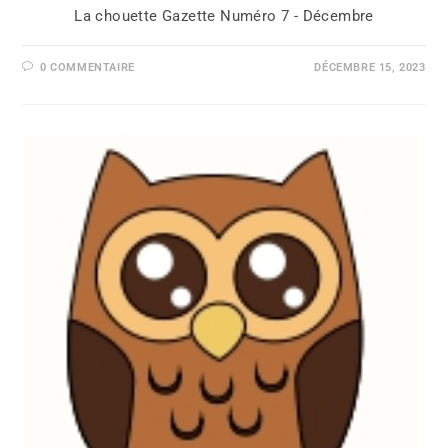
La chouette Gazette Numéro 7 - Décembre
0 COMMENTAIRE
DÉCEMBRE 15, 2023